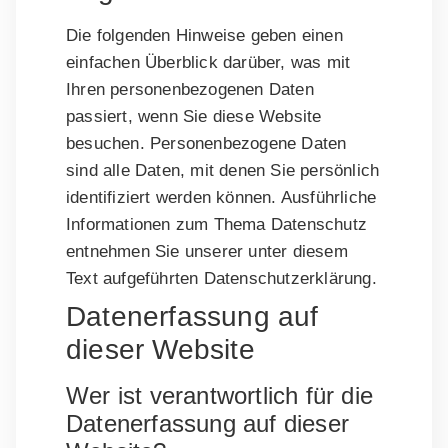
Die folgenden Hinweise geben einen
einfachen Überblick darüber, was mit
Ihren personenbezogenen Daten
passiert, wenn Sie diese Website
besuchen. Personenbezogene Daten
sind alle Daten, mit denen Sie persönlich
identifiziert werden können. Ausführliche
Informationen zum Thema Datenschutz
entnehmen Sie unserer unter diesem
Text aufgeführten Datenschutzerklärung.
Datenerfassung auf
dieser Website
Wer ist verantwortlich für die
Datenerfassung auf dieser