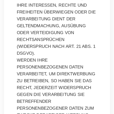
IHRE INTERESSEN, RECHTE UND
FREIHEITEN ÜBERWIEGEN ODER DIE
VERARBEITUNG DIENT DER
GELTENDMACHUNG, AUSÜBUNG
ODER VERTEIDIGUNG VON
RECHTSANSPRÜCHEN
(WIDERSPRUCH NACH ART. 21 ABS. 1
DSGVO).
WERDEN IHRE
PERSONENBEZOGENEN DATEN
VERARBEITET, UM DIREKTWERBUNG
ZU BETREIBEN, SO HABEN SIE DAS
RECHT, JEDERZEIT WIDERSPRUCH
GEGEN DIE VERARBEITUNG SIE
BETREFFENDER
PERSONENBEZOGENER DATEN ZUM