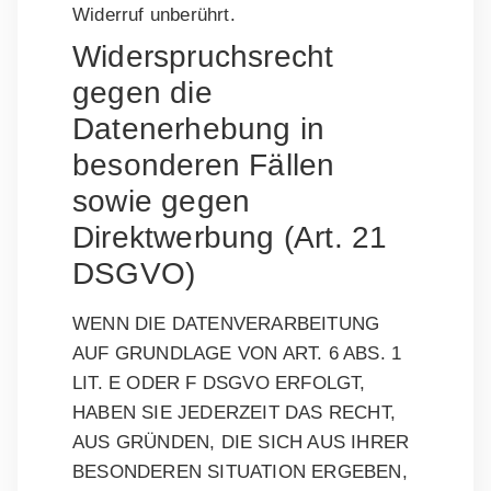
Widerruf unberührt.
Widerspruchsrecht
gegen die
Datenerhebung in
besonderen Fällen
sowie gegen
Direktwerbung (Art. 21
DSGVO)
WENN DIE DATENVERARBEITUNG
AUF GRUNDLAGE VON ART. 6 ABS. 1
LIT. E ODER F DSGVO ERFOLGT,
HABEN SIE JEDERZEIT DAS RECHT,
AUS GRÜNDEN, DIE SICH AUS IHRER
BESONDEREN SITUATION ERGEBEN,