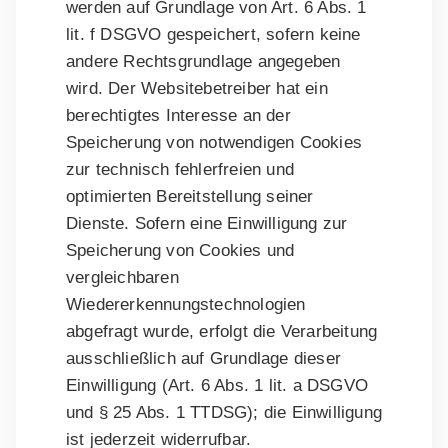
werden auf Grundlage von Art. 6 Abs. 1
lit. f DSGVO gespeichert, sofern keine
andere Rechtsgrundlage angegeben
wird. Der Websitebetreiber hat ein
berechtigtes Interesse an der
Speicherung von notwendigen Cookies
zur technisch fehlerfreien und
optimierten Bereitstellung seiner
Dienste. Sofern eine Einwilligung zur
Speicherung von Cookies und
vergleichbaren
Wiedererkennungstechnologien
abgefragt wurde, erfolgt die Verarbeitung
ausschließlich auf Grundlage dieser
Einwilligung (Art. 6 Abs. 1 lit. a DSGVO
und § 25 Abs. 1 TTDSG); die Einwilligung
ist jederzeit widerrufbar.