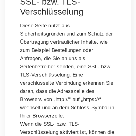
SSL- bzw. TLS-
Verschlüsselung
Diese Seite nutzt aus
Sicherheitsgründen und zum Schutz der
Übertragung vertraulicher Inhalte, wie
zum Beispiel Bestellungen oder
Anfragen, die Sie an uns als
Seitenbetreiber senden, eine SSL- bzw.
TLS-Verschlüsselung. Eine
verschlüsselte Verbindung erkennen Sie
daran, dass die Adresszeile des
Browsers von „http://“ auf „https://“
wechselt und an dem Schloss-Symbol in
Ihrer Browserzeile.
Wenn die SSL- bzw. TLS-
Verschlüsselung aktiviert ist, können die