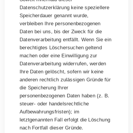
Datenschutzerklärung keine speziellere
Speicherdauer genannt wurde,
verbleiben Ihre personenbezogenen
Daten bei uns, bis der Zweck für die
Datenverarbeitung entfällt. Wenn Sie ein
berechtigtes Löschersuchen geltend
machen oder eine Einwilligung zur
Datenverarbeitung widerrufen, werden
Ihre Daten gelöscht, sofern wir keine
anderen rechtlich zulässigen Gründe für
die Speicherung Ihrer
personenbezogenen Daten haben (z. B.
steuer- oder handelsrechtliche
Aufbewahrungsfristen); im
letztgenannten Fall erfolgt die Löschung
nach Fortfall dieser Gründe.