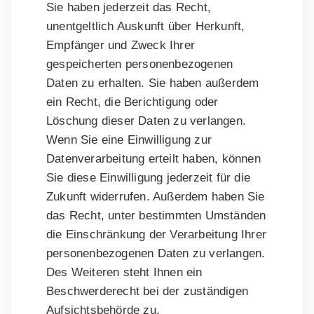
Sie haben jederzeit das Recht,
unentgeltlich Auskunft über Herkunft,
Empfänger und Zweck Ihrer
gespeicherten personenbezogenen
Daten zu erhalten. Sie haben außerdem
ein Recht, die Berichtigung oder
Löschung dieser Daten zu verlangen.
Wenn Sie eine Einwilligung zur
Datenverarbeitung erteilt haben, können
Sie diese Einwilligung jederzeit für die
Zukunft widerrufen. Außerdem haben Sie
das Recht, unter bestimmten Umständen
die Einschränkung der Verarbeitung Ihrer
personenbezogenen Daten zu verlangen.
Des Weiteren steht Ihnen ein
Beschwerderecht bei der zuständigen
Aufsichtsbehörde zu.