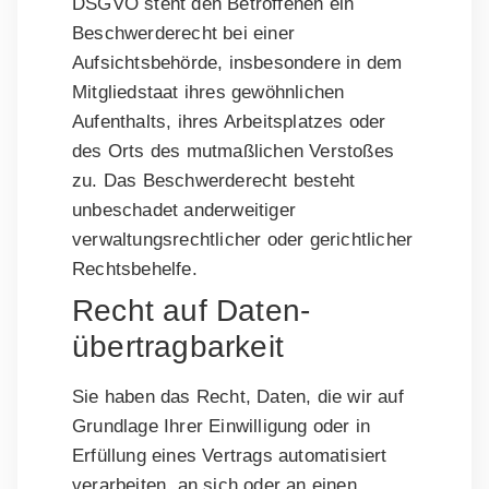
DSGVO steht den Betroffenen ein
Beschwerderecht bei einer
Aufsichtsbehörde, insbesondere in dem
Mitgliedstaat ihres gewöhnlichen
Aufenthalts, ihres Arbeitsplatzes oder
des Orts des mutmaßlichen Verstoßes
zu. Das Beschwerderecht besteht
unbeschadet anderweitiger
verwaltungsrechtlicher oder gerichtlicher
Rechtsbehelfe.
Recht auf Daten­
übertrag­barkeit
Sie haben das Recht, Daten, die wir auf
Grundlage Ihrer Einwilligung oder in
Erfüllung eines Vertrags automatisiert
verarbeiten, an sich oder an einen