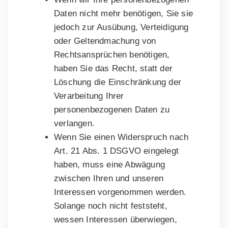
Daten nicht mehr benötigen, Sie sie
jedoch zur Ausübung, Verteidigung
oder Geltendmachung von
Rechtsansprüchen benötigen,
haben Sie das Recht, statt der
Löschung die Einschränkung der
Verarbeitung Ihrer
personenbezogenen Daten zu
verlangen.
Wenn Sie einen Widerspruch nach
Art. 21 Abs. 1 DSGVO eingelegt
haben, muss eine Abwägung
zwischen Ihren und unseren
Interessen vorgenommen werden.
Solange noch nicht feststeht,
wessen Interessen überwiegen,