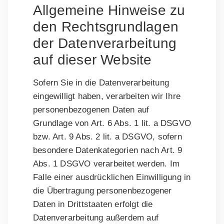
Allgemeine Hinweise zu
den Rechtsgrundlagen
der Datenverarbeitung
auf dieser Website
Sofern Sie in die Datenverarbeitung
eingewilligt haben, verarbeiten wir Ihre
personenbezogenen Daten auf
Grundlage von Art. 6 Abs. 1 lit. a DSGVO
bzw. Art. 9 Abs. 2 lit. a DSGVO, sofern
besondere Datenkategorien nach Art. 9
Abs. 1 DSGVO verarbeitet werden. Im
Falle einer ausdrücklichen Einwilligung in
die Übertragung personenbezogener
Daten in Drittstaaten erfolgt die
Datenverarbeitung außerdem auf