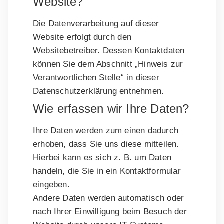
Website?
Die Datenverarbeitung auf dieser
Website erfolgt durch den
Websitebetreiber. Dessen Kontaktdaten
können Sie dem Abschnitt „Hinweis zur
Verantwortlichen Stelle“ in dieser
Datenschutzerklärung entnehmen.
Wie erfassen wir Ihre Daten?
Ihre Daten werden zum einen dadurch
erhoben, dass Sie uns diese mitteilen.
Hierbei kann es sich z. B. um Daten
handeln, die Sie in ein Kontaktformular
eingeben.
Andere Daten werden automatisch oder
nach Ihrer Einwilligung beim Besuch der