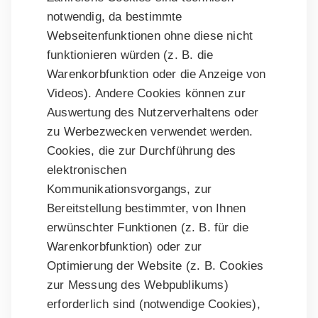
notwendig, da bestimmte
Webseitenfunktionen ohne diese nicht
funktionieren würden (z. B. die
Warenkorbfunktion oder die Anzeige von
Videos). Andere Cookies können zur
Auswertung des Nutzerverhaltens oder
zu Werbezwecken verwendet werden.
Cookies, die zur Durchführung des
elektronischen
Kommunikationsvorgangs, zur
Bereitstellung bestimmter, von Ihnen
erwünschter Funktionen (z. B. für die
Warenkorbfunktion) oder zur
Optimierung der Website (z. B. Cookies
zur Messung des Webpublikums)
erforderlich sind (notwendige Cookies),