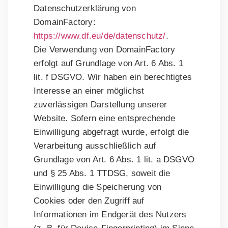
Datenschutzerklärung von
DomainFactory:
https://www.df.eu/de/datenschutz/
.
Die Verwendung von DomainFactory
erfolgt auf Grundlage von Art. 6 Abs. 1
lit. f DSGVO. Wir haben ein berechtigtes
Interesse an einer möglichst
zuverlässigen Darstellung unserer
Website. Sofern eine entsprechende
Einwilligung abgefragt wurde, erfolgt die
Verarbeitung ausschließlich auf
Grundlage von Art. 6 Abs. 1 lit. a DSGVO
und § 25 Abs. 1 TTDSG, soweit die
Einwilligung die Speicherung von
Cookies oder den Zugriff auf
Informationen im Endgerät des Nutzers