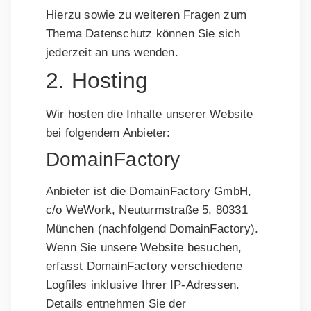
Hierzu sowie zu weiteren Fragen zum
Thema Datenschutz können Sie sich
jederzeit an uns wenden.
2. Hosting
Wir hosten die Inhalte unserer Website
bei folgendem Anbieter:
DomainFactory
Anbieter ist die DomainFactory GmbH,
c/o WeWork, Neuturmstraße 5, 80331
München (nachfolgend DomainFactory).
Wenn Sie unsere Website besuchen,
erfasst DomainFactory verschiedene
Logfiles inklusive Ihrer IP-Adressen.
Details entnehmen Sie der