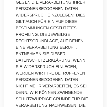
GEGEN DIE VERARBEITUNG IHRER
PERSONENBEZOGENEN DATEN
WIDERSPRUCH EINZULEGEN; DIES
GILT AUCH FÜR EIN AUF DIESE
BESTIMMUNGEN GESTÜTZTES
PROFILING. DIE JEWEILIGE
RECHTSGRUNDLAGE, AUF DENEN
EINE VERARBEITUNG BERUHT,
ENTNEHMEN SIE DIESER
DATENSCHUTZERKLÄRUNG. WENN
SIE WIDERSPRUCH EINLEGEN,
WERDEN WIR IHRE BETROFFENEN
PERSONENBEZOGENEN DATEN
NICHT MEHR VERARBEITEN, ES SEI
DENN, WIR KÖNNEN ZWINGENDE
SCHUTZWÜRDIGE GRÜNDE FÜR DIE
VERARBEITUNG NACHWEISEN, DIE