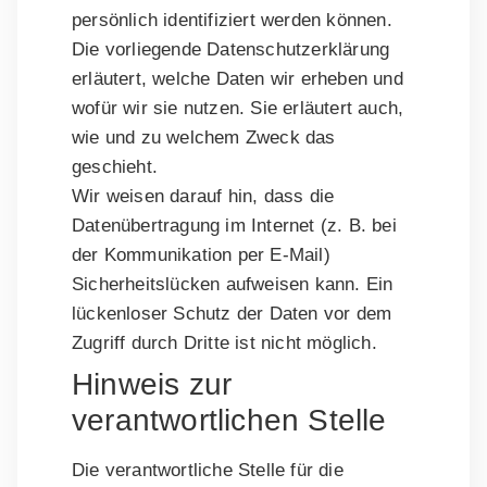
persönlich identifiziert werden können.
Die vorliegende Datenschutzerklärung
erläutert, welche Daten wir erheben und
wofür wir sie nutzen. Sie erläutert auch,
wie und zu welchem Zweck das
geschieht.
Wir weisen darauf hin, dass die
Datenübertragung im Internet (z. B. bei
der Kommunikation per E-Mail)
Sicherheitslücken aufweisen kann. Ein
lückenloser Schutz der Daten vor dem
Zugriff durch Dritte ist nicht möglich.
Hinweis zur
verantwortlichen Stelle
Die verantwortliche Stelle für die