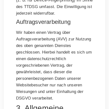
(z. B. für Device-Fingerprinting) im Sinne
des TTDSG umfasst. Die Einwilligung ist
jederzeit widerrufbar.
Auftragsverarbeitung
Wir haben einen Vertrag über
Auftragsverarbeitung (AVV) zur Nutzung
des oben genannten Dienstes
geschlossen. Hierbei handelt es sich um
einen datenschutzrechtlich
vorgeschriebenen Vertrag, der
gewährleistet, dass dieser die
personenbezogenen Daten unserer
Websitebesucher nur nach unseren
Weisungen und unter Einhaltung der
DSGVO verarbeitet.
3. Allgemeine