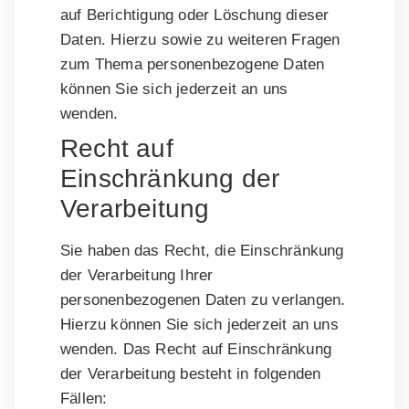
auf Berichtigung oder Löschung dieser
Daten. Hierzu sowie zu weiteren Fragen
zum Thema personenbezogene Daten
können Sie sich jederzeit an uns
wenden.
Recht auf
Einschränkung der
Verarbeitung
Sie haben das Recht, die Einschränkung
der Verarbeitung Ihrer
personenbezogenen Daten zu verlangen.
Hierzu können Sie sich jederzeit an uns
wenden. Das Recht auf Einschränkung
der Verarbeitung besteht in folgenden
Fällen: