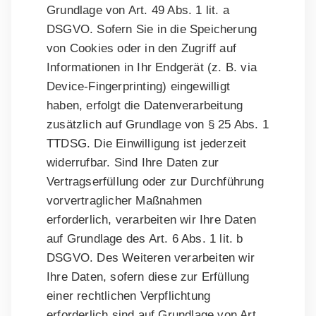
Grundlage von Art. 49 Abs. 1 lit. a
DSGVO. Sofern Sie in die Speicherung
von Cookies oder in den Zugriff auf
Informationen in Ihr Endgerät (z. B. via
Device-Fingerprinting) eingewilligt
haben, erfolgt die Datenverarbeitung
zusätzlich auf Grundlage von § 25 Abs. 1
TTDSG. Die Einwilligung ist jederzeit
widerrufbar. Sind Ihre Daten zur
Vertragserfüllung oder zur Durchführung
vorvertraglicher Maßnahmen
erforderlich, verarbeiten wir Ihre Daten
auf Grundlage des Art. 6 Abs. 1 lit. b
DSGVO. Des Weiteren verarbeiten wir
Ihre Daten, sofern diese zur Erfüllung
einer rechtlichen Verpflichtung
erforderlich sind auf Grundlage von Art.