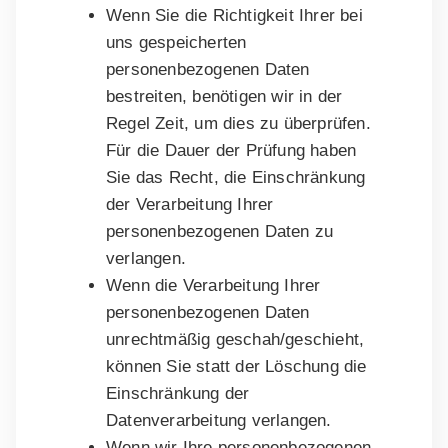
Wenn Sie die Richtigkeit Ihrer bei
uns gespeicherten
personenbezogenen Daten
bestreiten, benötigen wir in der
Regel Zeit, um dies zu überprüfen.
Für die Dauer der Prüfung haben
Sie das Recht, die Einschränkung
der Verarbeitung Ihrer
personenbezogenen Daten zu
verlangen.
Wenn die Verarbeitung Ihrer
personenbezogenen Daten
unrechtmäßig geschah/geschieht,
können Sie statt der Löschung die
Einschränkung der
Datenverarbeitung verlangen.
Wenn wir Ihre personenbezogenen