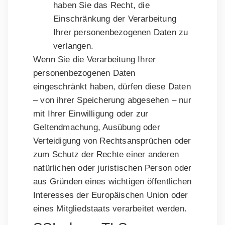
haben Sie das Recht, die
Einschränkung der Verarbeitung
Ihrer personenbezogenen Daten zu
verlangen.
Wenn Sie die Verarbeitung Ihrer
personenbezogenen Daten
eingeschränkt haben, dürfen diese Daten
– von ihrer Speicherung abgesehen – nur
mit Ihrer Einwilligung oder zur
Geltendmachung, Ausübung oder
Verteidigung von Rechtsansprüchen oder
zum Schutz der Rechte einer anderen
natürlichen oder juristischen Person oder
aus Gründen eines wichtigen öffentlichen
Interesses der Europäischen Union oder
eines Mitgliedstaats verarbeitet werden.