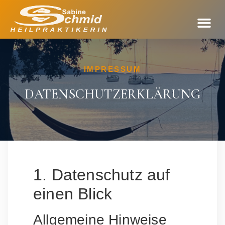
IMPRESSUM
DATENSCHUTZ­ERKLÄRUNG
1. Datenschutz auf
einen Blick
Allgemeine Hinweise