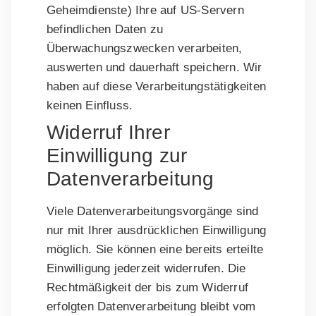
Geheimdienste) Ihre auf US-Servern
befindlichen Daten zu
Überwachungszwecken verarbeiten,
auswerten und dauerhaft speichern. Wir
haben auf diese Verarbeitungstätigkeiten
keinen Einfluss.
Widerruf Ihrer
Einwilligung zur
Datenverarbeitung
Viele Datenverarbeitungsvorgänge sind
nur mit Ihrer ausdrücklichen Einwilligung
möglich. Sie können eine bereits erteilte
Einwilligung jederzeit widerrufen. Die
Rechtmäßigkeit der bis zum Widerruf
erfolgten Datenverarbeitung bleibt vom