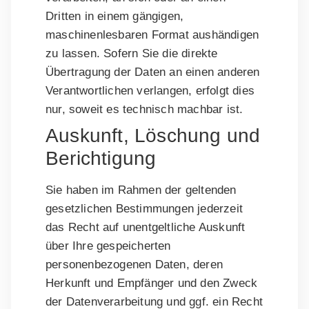
Dritten in einem gängigen,
maschinenlesbaren Format aushändigen
zu lassen. Sofern Sie die direkte
Übertragung der Daten an einen anderen
Verantwortlichen verlangen, erfolgt dies
nur, soweit es technisch machbar ist.
Auskunft, Löschung und
Berichtigung
Sie haben im Rahmen der geltenden
gesetzlichen Bestimmungen jederzeit
das Recht auf unentgeltliche Auskunft
über Ihre gespeicherten
personenbezogenen Daten, deren
Herkunft und Empfänger und den Zweck
der Datenverarbeitung und ggf. ein Recht