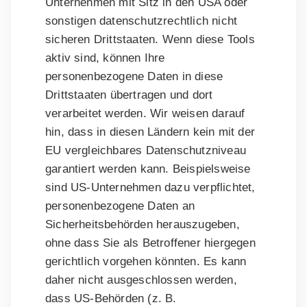
Unternehmen mit Sitz in den USA oder
sonstigen datenschutzrechtlich nicht
sicheren Drittstaaten. Wenn diese Tools
aktiv sind, können Ihre
personenbezogene Daten in diese
Drittstaaten übertragen und dort
verarbeitet werden. Wir weisen darauf
hin, dass in diesen Ländern kein mit der
EU vergleichbares Datenschutzniveau
garantiert werden kann. Beispielsweise
sind US-Unternehmen dazu verpflichtet,
personenbezogene Daten an
Sicherheitsbehörden herauszugeben,
ohne dass Sie als Betroffener hiergegen
gerichtlich vorgehen könnten. Es kann
daher nicht ausgeschlossen werden,
dass US-Behörden (z. B.