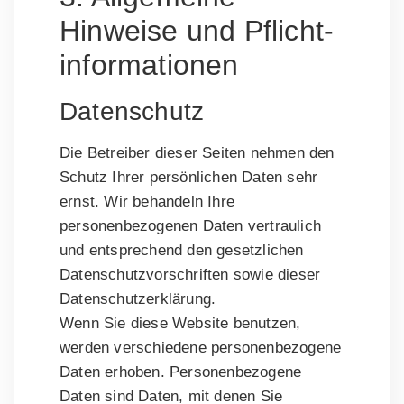
Hinweise und Pflicht­
informationen
Datenschutz
Die Betreiber dieser Seiten nehmen den
Schutz Ihrer persönlichen Daten sehr
ernst. Wir behandeln Ihre
personenbezogenen Daten vertraulich
und entsprechend den gesetzlichen
Datenschutzvorschriften sowie dieser
Datenschutzerklärung.
Wenn Sie diese Website benutzen,
werden verschiedene personenbezogene
Daten erhoben. Personenbezogene
Daten sind Daten, mit denen Sie