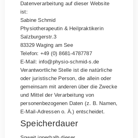
Datenverarbeitung auf dieser Website
ist:
Sabine Schmid
Physiotherapeutin & Heilpraktikerin
Salzburgerstr.3
83329 Waging am See
Telefon: +49 (0) 8681-4787787
E-Mail: info@physio-schmid-s.de
Verantwortliche Stelle ist die natürliche
oder juristische Person, die allein oder
gemeinsam mit anderen über die Zwecke
und Mittel der Verarbeitung von
personenbezogenen Daten (z. B. Namen,
E-Mail-Adressen o. Ä.) entscheidet.
Speicherdauer
Soweit innerhalb dieser