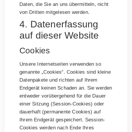
Daten, die Sie an uns übermitteln, nicht
von Dritten mitgelesen werden.
4. Datenerfassung
auf dieser Website
Cookies
Unsere Internetseiten verwenden so
genannte „Cookies“. Cookies sind kleine
Datenpakete und richten auf Ihrem
Endgerät keinen Schaden an. Sie werden
entweder vorübergehend für die Dauer
einer Sitzung (Session-Cookies) oder
dauerhaft (permanente Cookies) auf
Ihrem Endgerät gespeichert. Session-
Cookies werden nach Ende Ihres