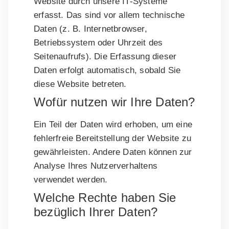
Website durch unsere IT-Systeme
erfasst. Das sind vor allem technische
Daten (z. B. Internetbrowser,
Betriebssystem oder Uhrzeit des
Seitenaufrufs). Die Erfassung dieser
Daten erfolgt automatisch, sobald Sie
diese Website betreten.
Wofür nutzen wir Ihre Daten?
Ein Teil der Daten wird erhoben, um eine
fehlerfreie Bereitstellung der Website zu
gewährleisten. Andere Daten können zur
Analyse Ihres Nutzerverhaltens
verwendet werden.
Welche Rechte haben Sie
bezüglich Ihrer Daten?