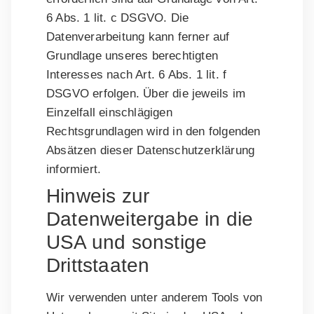
6 Abs. 1 lit. c DSGVO. Die
Datenverarbeitung kann ferner auf
Grundlage unseres berechtigten
Interesses nach Art. 6 Abs. 1 lit. f
DSGVO erfolgen. Über die jeweils im
Einzelfall einschlägigen
Rechtsgrundlagen wird in den folgenden
Absätzen dieser Datenschutzerklärung
informiert.
Hinweis zur
Datenweitergabe in die
USA und sonstige
Drittstaaten
Wir verwenden unter anderem Tools von